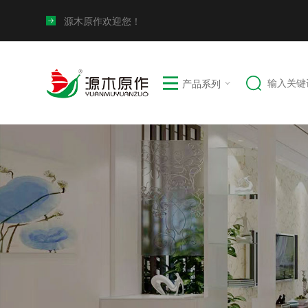
源木原作欢迎您！
产品系列