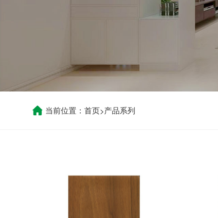
当前位置：
首页
产品系列
>