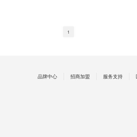
1
品牌中心
招商加盟
服务支持