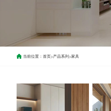
当前位置：
首页
产品系列
家具
>
>