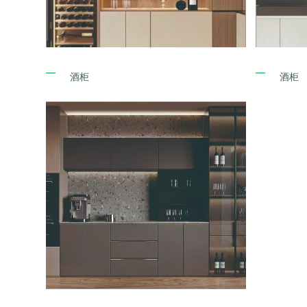
酒柜
酒柜