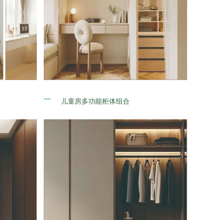
儿童房多功能柜体组合