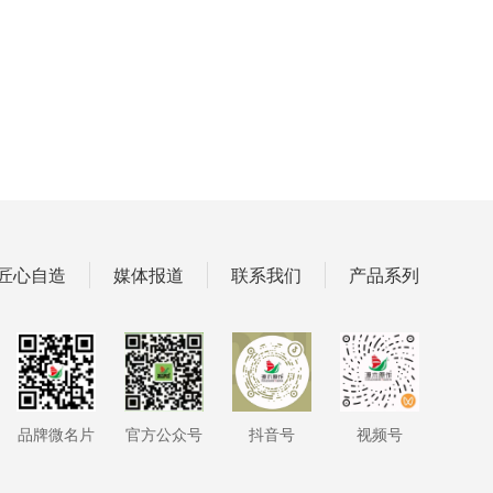
匠心自造
媒体报道
联系我们
产品系列
品牌微名片
官方公众号
抖音号
视频号