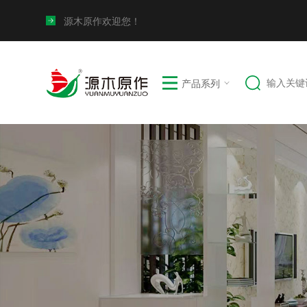
源木原作欢迎您！
产品系列