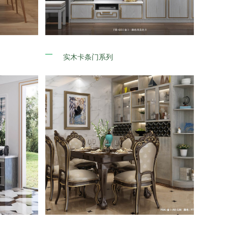
实木卡条门系列