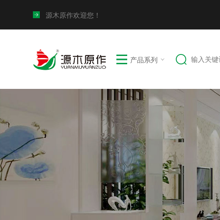
源木原作欢迎您！
产品系列