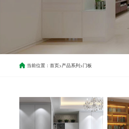
当前位置：
首页
产品系列
门板
>
>