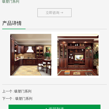
吸塑门系列
立即咨询
产品详情
上一个 :
吸塑门系列
下一个 :
吸塑门系列